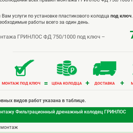
 Вам услуги по установке пластикового колодца
под ключ
еобходимые работы всего за один день.
нтажа ГРИНЛОС ФД 750/1000 под ключ –
=
+
+
МОНТАЖ ПОД КЛЮЧ
ЦЕНА КОЛОДЦА
ДОСТАВКА
вных видов работ указана в таблице.
онтажу Фильтрационный дренажный колодец ГРИНЛОС
 монтаж