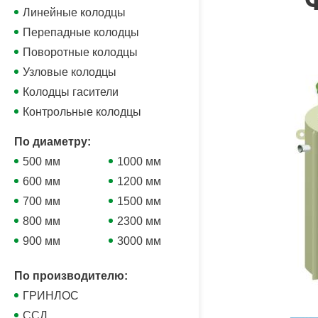
Линейные колодцы
Перепадные колодцы
Поворотные колодцы
Узловые колодцы
Колодцы гасители
Контрольные колодцы
По диаметру:
500 мм
1000 мм
600 мм
1200 мм
700 мм
1500 мм
800 мм
2300 мм
900 мм
3000 мм
По производителю:
ГРИНЛОС
ССД