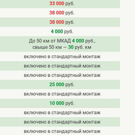
33 000
руб.
38 000
руб.
38 000
руб.
4 000
руб.
До 50 км от МКАД
4 000
руб.,
свыше 50 км —
30
руб. км
включено в стандартный монтаж
включено в стандартный монтаж
включено в стандартный монтаж
25 000
руб.
включено в стандартный монтаж
10 000
руб.
включено в стандартный монтаж
включено в стандартный монтаж
включено в стандартный монтаж