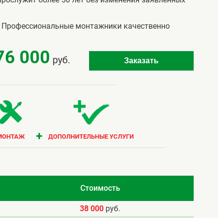
. Профессиональные монтажники качественно
76 000
руб.
Заказать
+
МОНТАЖ
ДОПОЛНИТЕЛЬНЫЕ УСЛУГИ
Стоимость
38 000
руб.