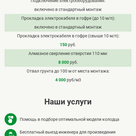
Подключение электрооборудования
включено в стандартный монтаж
Прокладка электрокабеля в гофре (до 10 м/п)
включено в стандартный монтаж
Прокладка электрокабеля в гофре (свыше 10 м/п)
150
руб.
Алмазное сверление отверстия 110 мм
8 000
руб.
Отвал грунта до 100 м от места монтажа
4 000
руб/м3
Наши услуги
Помощь в подборе оптимальной модели колодца
Бесплатный выезд инженера для произведения