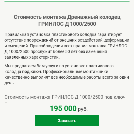
Стоимость монтажа Дренажный колодец
ГРИНЛОС Д 1000/2500
Правильная установка пластикового колодца гарантирует
отсутствие повреждений от внешних воздействий, деформации
и смещений. При соблюдении всех правил монтажа ГРИНЛОС
Д 1000/2500 прослужит более 50 лет без изменения
заявленных характеристик.
Мы предлагаем Вам услуги по установке пластикового
колодца
под ключ
. Профессиональные монтажники
качественно выполнят все необходимые работы всего за один
день.
Стоимость монтажа ГРИНЛОС Д 1000/2500 под ключ
–
195 000
руб.
Заказать