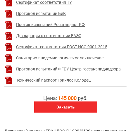
Сертификат соответствия ТУ
Протокол испытаний БиК
Проток испытаний Росстандарт РФ
Декларация о соответствии ЕАЭС
Сертификат соответствия ГОСТ ИСО 9001-2015
Санитарно-эпидемиологическое заключение
Протокол испытаний ФГБУ Центр госсанэпиднадзора
Технический паспорт Гринлос Колодец
Цена:
145 000
руб.
Заказать