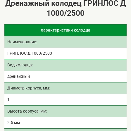
Дренажный колодец ГРИНЛОС Д
1000/2500
Характеристики колодца
Наименование
ГРИНЛОС Д 1000/2500
Вид колодца
дренажный
Диаметр корпуса, мм
1
Высота корпуса, мм
2.5 мм