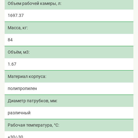
Объем рабочей камеры, л
1697.37
Масса, кг
84
Объём, м3
1.67
Материал корпуса
полипропилен
Диаметр патрубков, мм
различный
Рабочая температура, °C
+30/-30