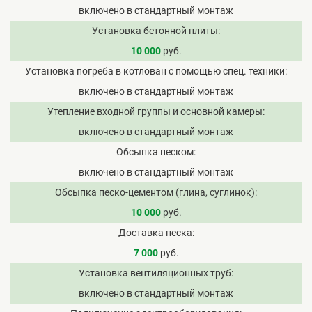
включено в стандартный монтаж
Установка бетонной плиты
10 000
руб.
Установка погреба в котлован с помощью спец. техники
включено в стандартный монтаж
Утепление входной группы и основной камеры
включено в стандартный монтаж
Обсыпка песком
включено в стандартный монтаж
Обсыпка песко-цементом (глина, суглинок)
10 000
руб.
Доставка песка
7 000
руб.
Установка вентиляционных труб
включено в стандартный монтаж