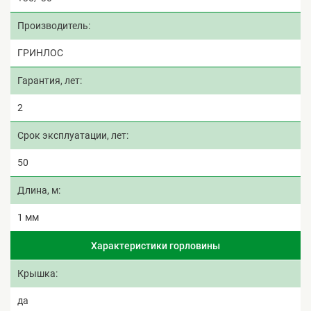
Производитель
ГРИНЛОС
Гарантия, лет
2
Срок эксплуатации, лет
50
Длина, м
1 мм
Характеристики горловины
Крышка
да