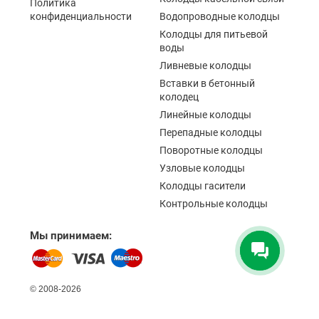
Политика
конфиденциальности
Водопроводные колодцы
Колодцы для питьевой
воды
Ливневые колодцы
Вставки в бетонный
колодец
Линейные колодцы
Перепадные колодцы
Поворотные колодцы
Узловые колодцы
Колодцы гасители
Контрольные колодцы
Мы принимаем:
© 2008-2026