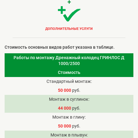
+
ДОПОЛНИТЕЛЬНЫЕ УСЛУГИ
Стоимость основных видов работ указана в таблице.
Работы по монтажу Дренажный колодец ГРИНЛОС Д
1000/2500
Стоимость
Стандартный монтаж
50 000
руб.
Монтаж в суглинок
44 000
руб.
Монтаж в глину
50 000
руб.
Монтаж в плывун