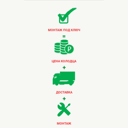
МОНТАЖ ПОД КЛЮЧ
=
ЦЕНА КОЛОДЦА
+
ДОСТАВКА
+
МОНТАЖ