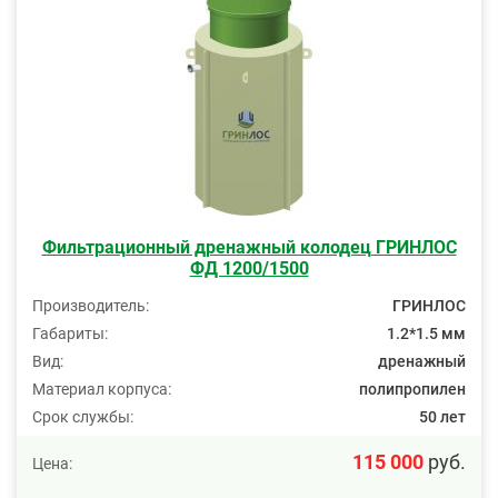
Фильтрационный дренажный колодец ГРИНЛОС
ФД 1200/1500
Производитель:
ГРИНЛОС
Габариты:
1.2*1.5 мм
Вид:
дренажный
Материал корпуса:
полипропилен
Срок службы:
50 лет
115 000
руб.
Цена: