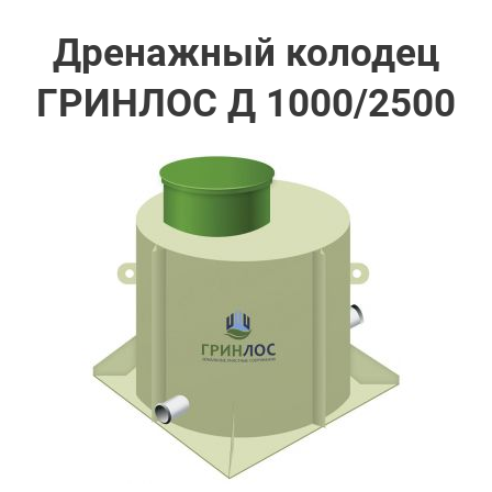
Дренажный колодец
ГРИНЛОС Д 1000/2500