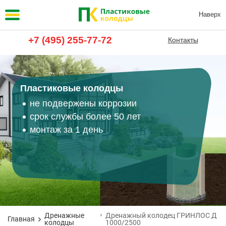
Наверх
+7 (495) 255-77-72
Контакты
Пластиковые колодцы
не подвержены коррозии
срок службы более 50 лет
монтаж за 1 день
Дренажные
Дренажный колодец ГРИНЛОС Д
Главная
колодцы
1000/2500