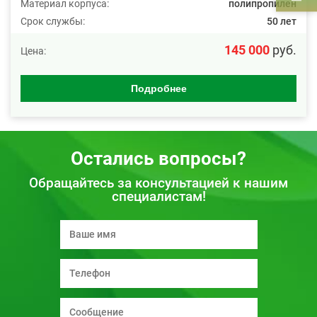
Материал корпуса:
полипропилен
Срок службы:
50 лет
145 000
руб.
Цена:
Подробнее
Остались вопросы?
Обращайтесь за консультацией к нашим
специалистам!