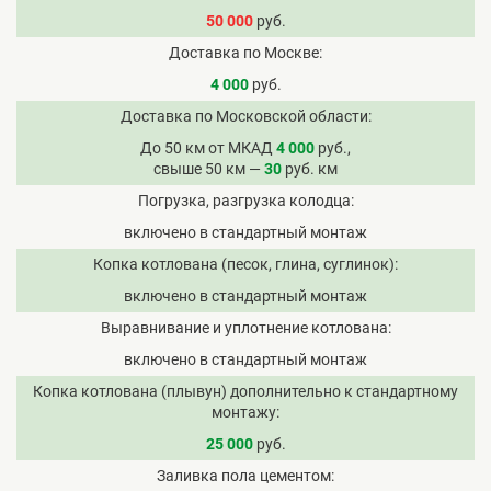
50 000
руб.
Доставка по Москве
4 000
руб.
Доставка по Московской области
До 50 км от МКАД
4 000
руб.,
свыше 50 км —
30
руб. км
Погрузка, разгрузка колодца
включено в стандартный монтаж
Копка котлована (песок, глина, суглинок)
включено в стандартный монтаж
Выравнивание и уплотнение котлована
включено в стандартный монтаж
Копка котлована (плывун) дополнительно к стандартному
монтажу
25 000
руб.
Заливка пола цементом