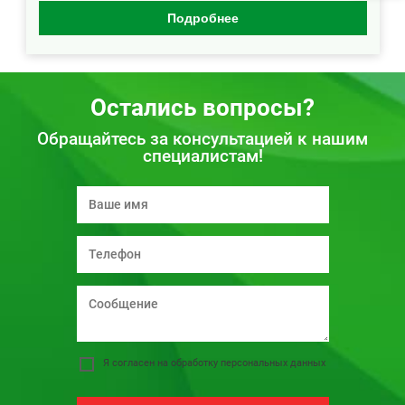
Подробнее
Остались вопросы?
Обращайтесь за консультацией к нашим
специалистам!
Я согласен на обработку персональных данных