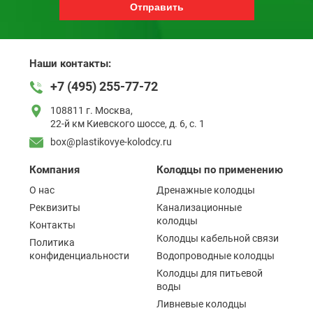
Отправить
Наши контакты:
+7 (495) 255-77-72
108811 г. Москва,
22-й км Киевского шоссе, д. 6, с. 1
box@plastikovye-kolodcy.ru
Компания
Колодцы по применению
О нас
Дренажные колодцы
Реквизиты
Канализационные
колодцы
Контакты
Колодцы кабельной связи
Политика
конфиденциальности
Водопроводные колодцы
Колодцы для питьевой
воды
Ливневые колодцы