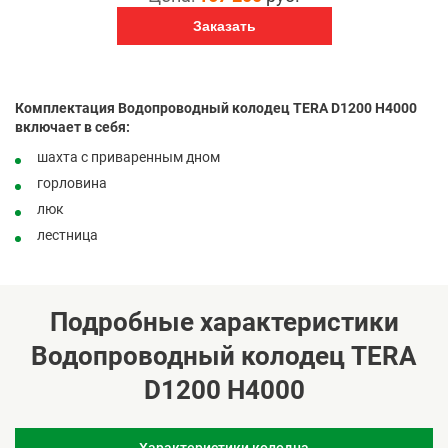
Заказать
Комплектация Водопроводный колодец TERA D1200 H4000
включает в себя:
шахта с приваренным дном
горловина
люк
лестница
Подробные характеристики
Водопроводный колодец TERA
D1200 H4000
Характеристики колодца