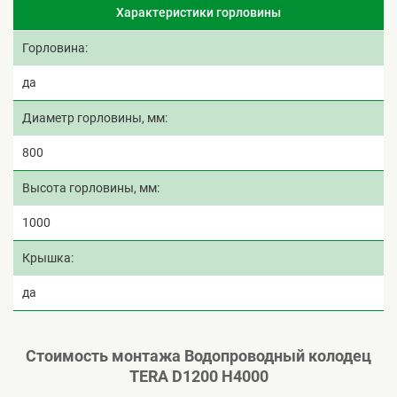
Характеристики горловины
Горловина
да
Диаметр горловины, мм
800
Высота горловины, мм
1000
Крышка
да
Стоимость монтажа Водопроводный колодец
TERA D1200 H4000