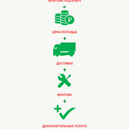
МОНТАЖ ПОД КЛЮЧ
=
ЦЕНА КОЛОДЦА
+
ДОСТАВКА
+
МОНТАЖ
+
ДОПОЛНИТЕЛЬНЫЕ УСЛУГИ