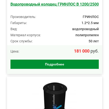
Водопроводный колодец ГРИНЛОС В 1200/2500
Производитель:
ГРИНЛОС
Габариты:
1.2*2.5 мм
Вид:
водопроводный
Материал корпуса:
полипропилен
Срок службы:
50 лет
181 000
руб.
Цена:
Подробнее