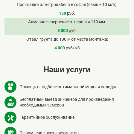
Прокладка электрокабеля в гофре (свыше 10 м/п)
150
руб.
Алмазное сверление отверстия 110 мм
8 000
руб.
Отвал грунта до 100 м от места монтажа
4 000
руб/м3
Наши услуги
Помощь в подборе оптимальной модели колодца
Бесплатный выезд инженера для произведения
необходимых замеров
Гарантийное обслуживание
Оформление всех документов