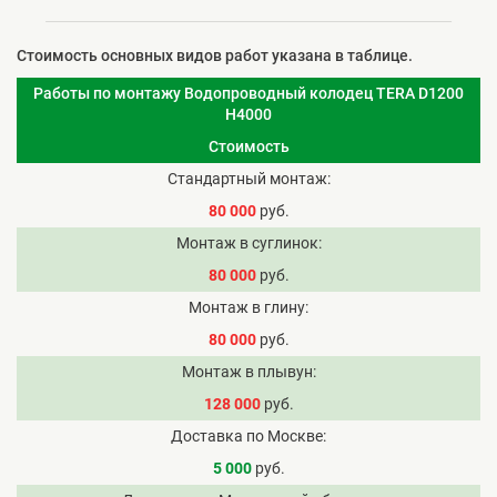
Стоимость основных видов работ указана в таблице.
Работы по монтажу Водопроводный колодец TERA D1200
H4000
Стоимость
Стандартный монтаж
80 000
руб.
Монтаж в суглинок
80 000
руб.
Монтаж в глину
80 000
руб.
Монтаж в плывун
128 000
руб.
Доставка по Москве
5 000
руб.