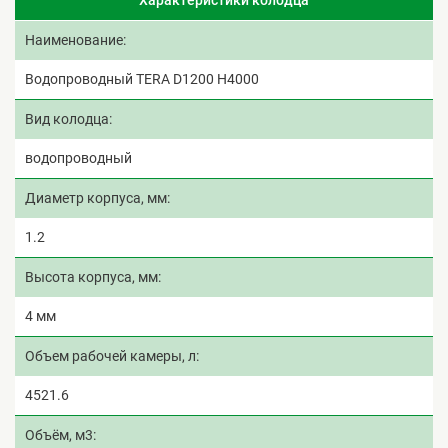
Наименование
Водопроводный TERA D1200 H4000
Вид колодца
водопроводный
Диаметр корпуса, мм
1.2
Высота корпуса, мм
4 мм
Объем рабочей камеры, л
4521.6
Объём, м3