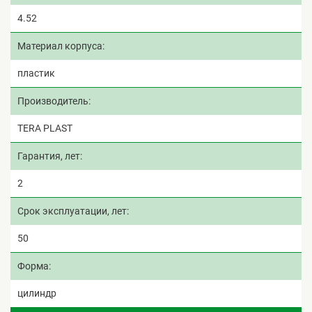
4.52
Материал корпуса
пластик
Производитель
TERA PLAST
Гарантия, лет
2
Срок эксплуатации, лет
50
Форма
цилиндр