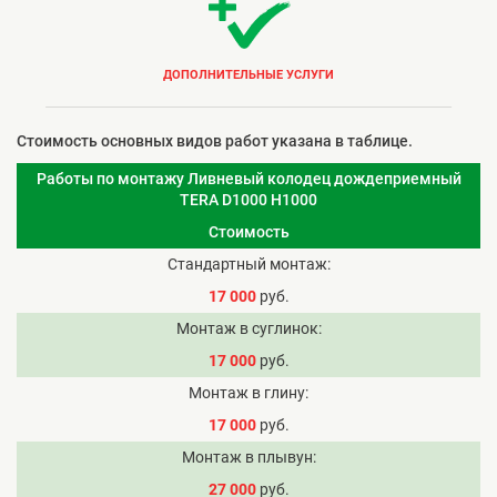
ДОПОЛНИТЕЛЬНЫЕ УСЛУГИ
Стоимость основных видов работ указана в таблице.
Работы по монтажу Ливневый колодец дождеприемный
TERA D1000 H1000
Стоимость
Стандартный монтаж
17 000
руб.
Монтаж в суглинок
17 000
руб.
Монтаж в глину
17 000
руб.
Монтаж в плывун
27 000
руб.