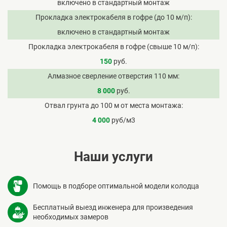
включено в стандартный монтаж
Прокладка электрокабеля в гофре (до 10 м/п)
включено в стандартный монтаж
Прокладка электрокабеля в гофре (свыше 10 м/п)
150
руб.
Алмазное сверление отверстия 110 мм
8 000
руб.
Отвал грунта до 100 м от места монтажа
4 000
руб/м3
Наши услуги
Помощь в подборе оптимальной модели колодца
Бесплатный выезд инженера для произведения
необходимых замеров