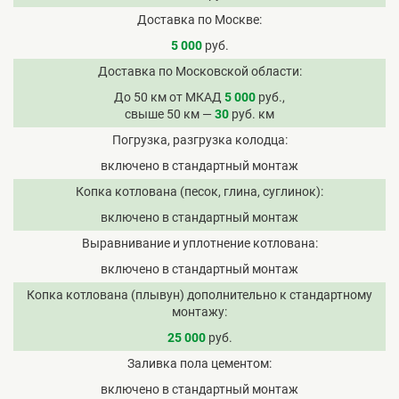
Доставка по Москве
5 000
руб.
Доставка по Московской области
До 50 км от МКАД
5 000
руб.,
свыше 50 км —
30
руб. км
Погрузка, разгрузка колодца
включено в стандартный монтаж
Копка котлована (песок, глина, суглинок)
включено в стандартный монтаж
Выравнивание и уплотнение котлована
включено в стандартный монтаж
Копка котлована (плывун) дополнительно к стандартному
монтажу
25 000
руб.
Заливка пола цементом
включено в стандартный монтаж