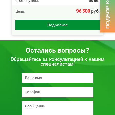
Срок службы:
50 лет
96 500
руб.
Цена:
Подробнее
Остались вопросы?
Обращайтесь за консультацией к нашим
специалистам!