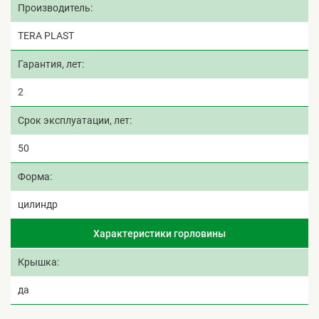
Производитель
TERA PLAST
Гарантия, лет
2
Срок эксплуатации, лет
50
Форма
цилиндр
Характеристики горловины
Крышка
да