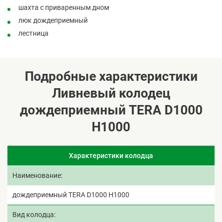
шахта с приваренным дном
люк дождеприемный
лестница
Подробные характеристики
Ливневый колодец
дождеприемный TERA D1000
H1000
Характеристики колодца
Наименование
дождеприемный TERA D1000 H1000
Вид колодца