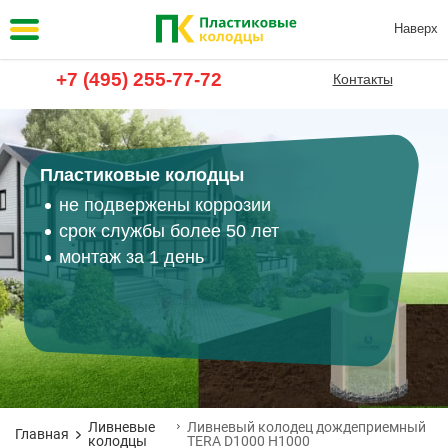
Наверх
+7 (495) 255-77-72
Контакты
Пластиковые колодцы
не подвержены коррозии
срок службы более 50 лет
монтаж за 1 день
Ливневые
Ливневый колодец дождеприемный
Главная
колодцы
TERA D1000 H1000