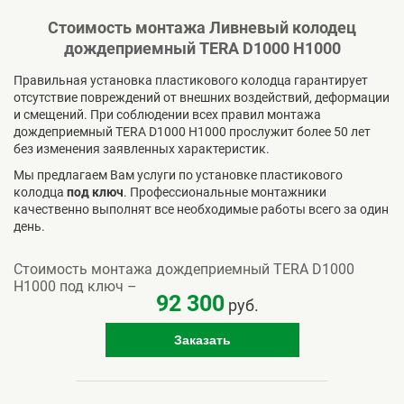
Стоимость монтажа Ливневый колодец
дождеприемный TERA D1000 H1000
Правильная установка пластикового колодца гарантирует
отсутствие повреждений от внешних воздействий, деформации
и смещений. При соблюдении всех правил монтажа
дождеприемный TERA D1000 H1000 прослужит более 50 лет
без изменения заявленных характеристик.
Мы предлагаем Вам услуги по установке пластикового
колодца
под ключ
. Профессиональные монтажники
качественно выполнят все необходимые работы всего за один
день.
Стоимость монтажа дождеприемный TERA D1000
H1000 под ключ –
92 300
руб.
Заказать