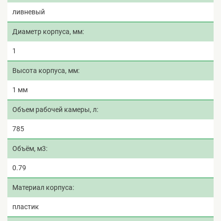
ливневый
Диаметр корпуса, мм
1
Высота корпуса, мм
1 мм
Объем рабочей камеры, л
785
Объём, м3
0.79
Материал корпуса
пластик