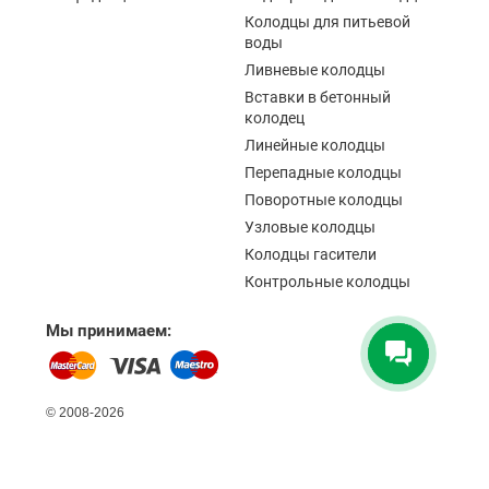
Колодцы для питьевой
воды
Ливневые колодцы
Вставки в бетонный
колодец
Линейные колодцы
Перепадные колодцы
Поворотные колодцы
Узловые колодцы
Колодцы гасители
Контрольные колодцы
Мы принимаем:
© 2008-2026