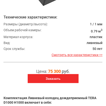
Технические характеристики:
Размеры (диаметр/высота):
1 / 1 мм
Объем рабочей камеры:
3
0.79 м
Материал корпуса:
пластик
Вид:
ливневый
Срок службы:
50 лет
Смотреть все характеристики >>
Цена:
75 300
руб.
Заказать
Комплектация Ливневый колодец дождеприемный TERA
D1000 H1000 включает в себя: