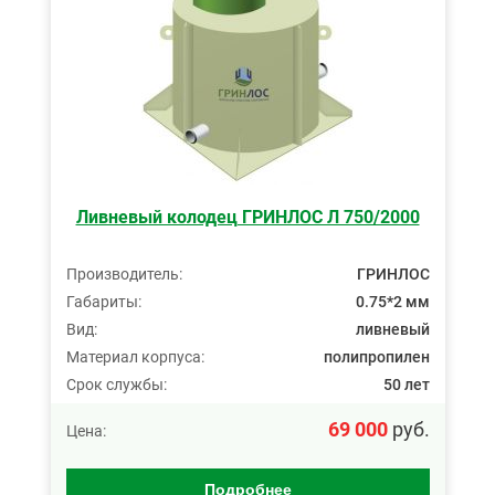
Ливневый колодец ГРИНЛОС Л 750/2000
Производитель:
ГРИНЛОС
Габариты:
0.75*2 мм
Вид:
ливневый
Материал корпуса:
полипропилен
Срок службы:
50 лет
69 000
руб.
Цена:
Подробнее