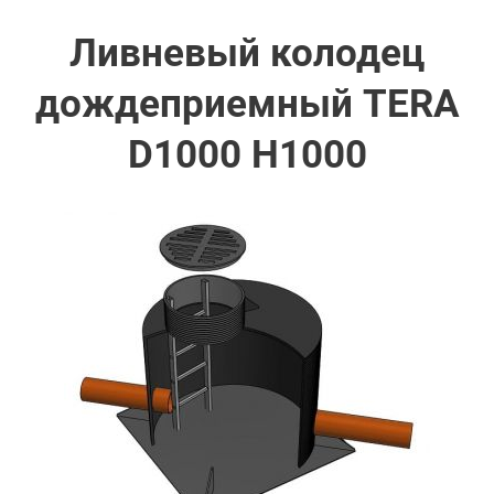
Ливневый колодец
дождеприемный TERA
D1000 H1000