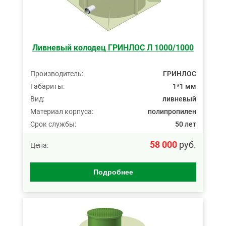
Ливневый колодец ГРИНЛОС Л 1000/1000
Производитель:
ГРИНЛОС
Габариты:
1*1 мм
Вид:
ливневый
Материал корпуса:
полипропилен
Срок службы:
50 лет
58 000
руб.
Цена:
Подробнее