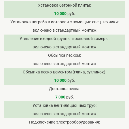
Установка бетонной плиты
10 000
руб.
Установка погреба в котлован с помощью спец. техники
включено в стандартный монтаж
Утепление входной группы и основной камеры
включено в стандартный монтаж
Обсыпка песком
включено в стандартный монтаж
Обсыпка песко-цементом (глина, суглинок)
10 000
руб.
Доставка песка
7 000
руб.
Установка вентиляционных труб
включено в стандартный монтаж
Подключение электрооборудования