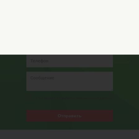
Остались вопросы?
Обращайтесь за консультацией к нашим
специалистам!
Я согласен на обработку персональных данных
Отправить