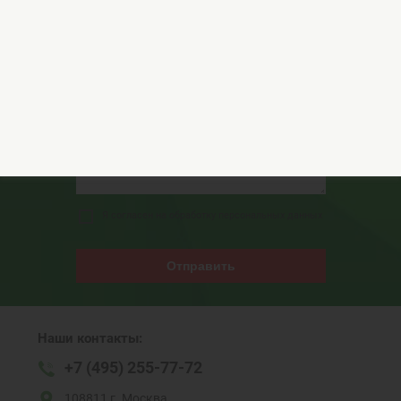
специалистам!
Я согласен на обработку персональных данных
Отправить
Наши контакты:
+7 (495) 255-77-72
108811 г. Москва,